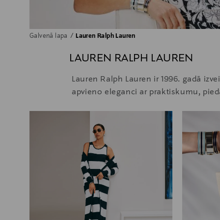
Galvenā lapa
Lauren Ralph Lauren
LAUREN RALPH LAUREN
Lauren Ralph Lauren ir 1996. gadā izv
apvieno eleganci ar praktiskumu, pied