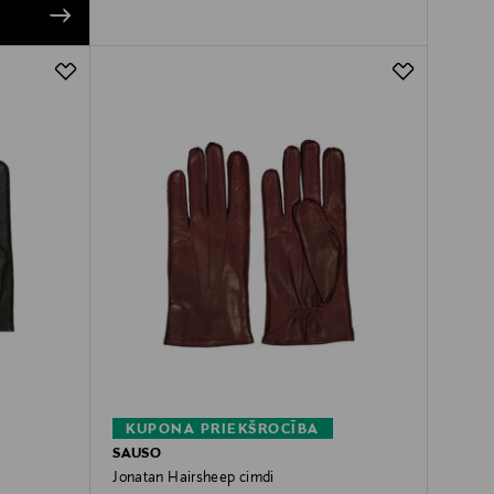
KUPONA PRIEKŠROCĪBA
SAUSO
Jonatan Hairsheep cimdi