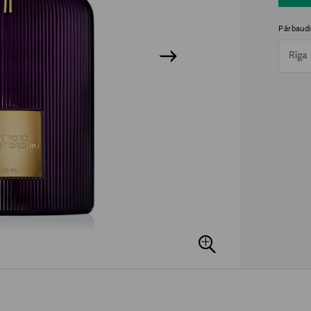
Pārbaudi
Rīga