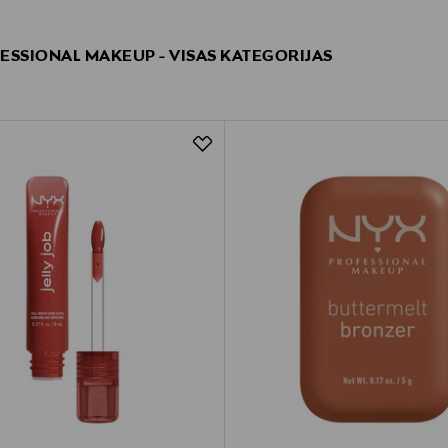
ESSIONAL MAKEUP - VISAS KATEGORIJAS