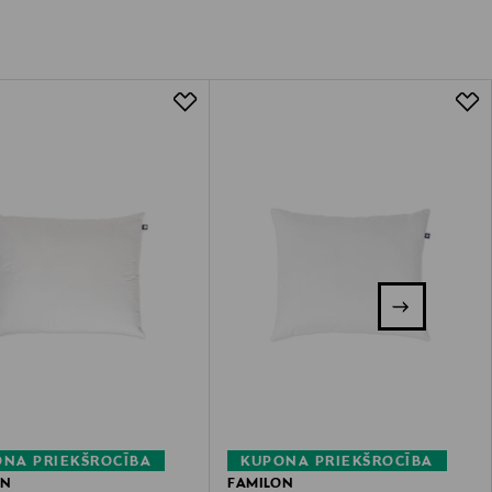
NA PRIEKŠROCĪBA
KUPONA PRIEKŠROCĪBA
ON
FAMILON