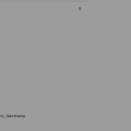
en, Germany