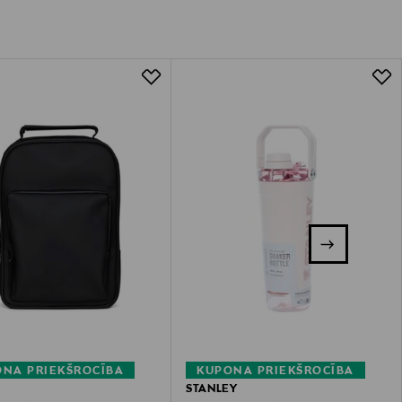
NA PRIEKŠROCĪBA
KUPONA PRIEKŠROCĪBA
STANLEY