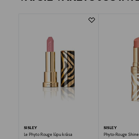
SISLEY
SISLEY
Le Phyto Rouge lūpu krāsa
Phyto-Rouge Shine