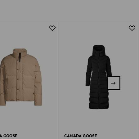
A GOOSE
CANADA GOOSE