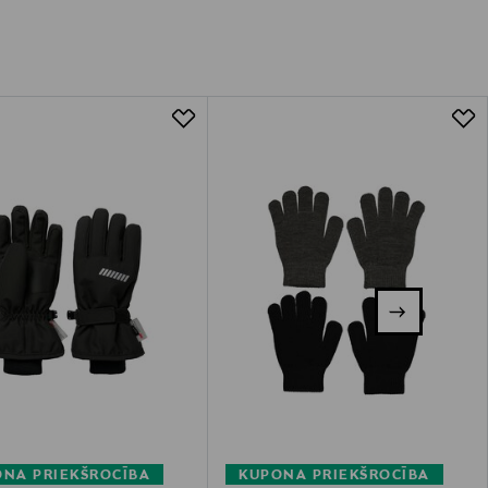
NA PRIEKŠROCĪBA
KUPONA PRIEKŠROCĪBA