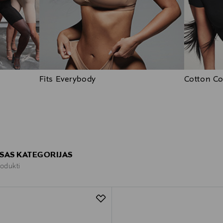
Fits Everybody
Cotton Co
ISAS KATEGORIJAS
rodukti